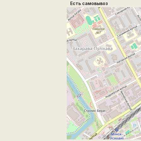
Есть самовывоз