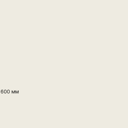
 600 мм