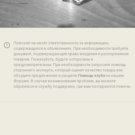
Поехали! не несёт ответственность за информацию,
error_outline
содержащуюся в объявлениях. При необходимости требуйте
документ, подтверждающий право владения и распоряжения
товаром. Пожалуйста, будьте осторожны и
предусмотрительны. При необходимости запросите помощь
стороннего эксперта, который оценит качество товара или
обсудите предложение в разделе
Помощь клуба
на нашем
Форуме. В случае возникновения проблем, вы можете
обратиться в службу поддержки, где вам постараются помочь.