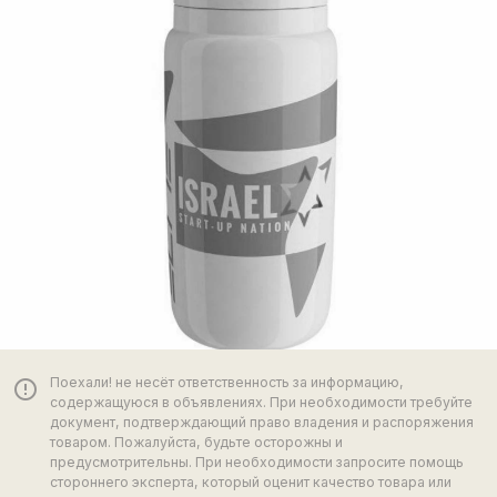
Поехали! не несёт ответственность за информацию,
error_outline
содержащуюся в объявлениях. При необходимости требуйте
документ, подтверждающий право владения и распоряжения
товаром. Пожалуйста, будьте осторожны и
предусмотрительны. При необходимости запросите помощь
стороннего эксперта, который оценит качество товара или