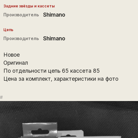
Задние звёзды и кассеты
Shimano
Производитель
Цепь
Shimano
Производитель
Новое
Оригинал
По отдельности цепь 65 кассета 85
Цена за комплект, характеристики на фото
#