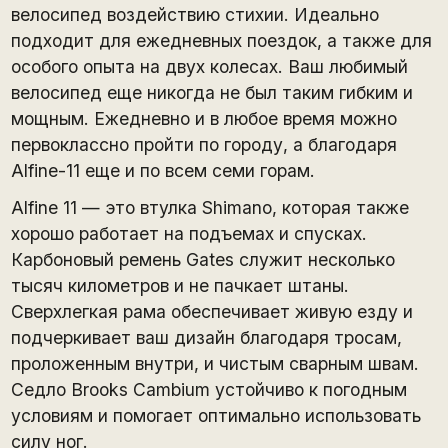
велосипед воздействию стихии. Идеально
подходит для ежедневных поездок, а также для
особого опыта на двух колесах. Ваш любимый
велосипед еще никогда не был таким гибким и
мощным. Ежедневно и в любое время можно
первоклассно пройти по городу, а благодаря
Alfine-11 еще и по всем семи горам.
Alfine 11 — это втулка Shimano, которая также
хорошо работает на подъемах и спусках.
Карбоновый ремень Gates служит несколько
тысяч километров и не пачкает штаны.
Сверхлегкая рама обеспечивает живую езду и
подчеркивает ваш дизайн благодаря тросам,
проложенным внутри, и чистым сварным швам.
Седло Brooks Cambium устойчиво к погодным
условиям и помогает оптимально использовать
силу ног.