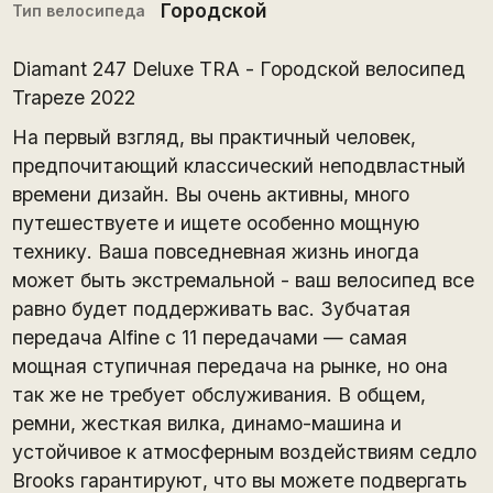
Городской
Тип велосипеда
Diamant 247 Deluxe TRA - Городской велосипед
Trapeze 2022
На первый взгляд, вы практичный человек,
предпочитающий классический неподвластный
времени дизайн. Вы очень активны, много
путешествуете и ищете особенно мощную
технику. Ваша повседневная жизнь иногда
может быть экстремальной - ваш велосипед все
равно будет поддерживать вас. Зубчатая
передача Alfine с 11 передачами — самая
мощная ступичная передача на рынке, но она
так же не требует обслуживания. В общем,
ремни, жесткая вилка, динамо-машина и
устойчивое к атмосферным воздействиям седло
Brooks гарантируют, что вы можете подвергать