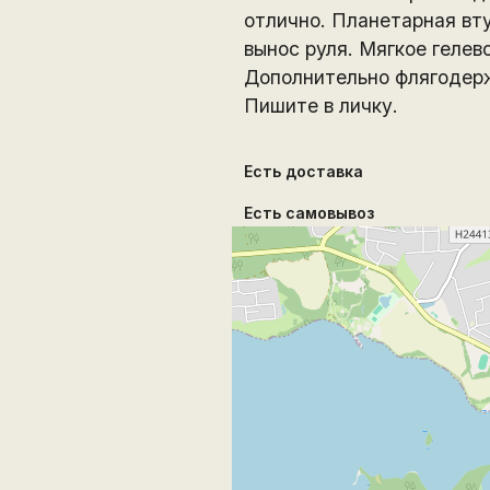
отлично. Планетарная вт
вынос руля. Мягкое гелев
Дополнительно флягодержа
Пишите в личку.
Есть доставка
Есть самовывоз