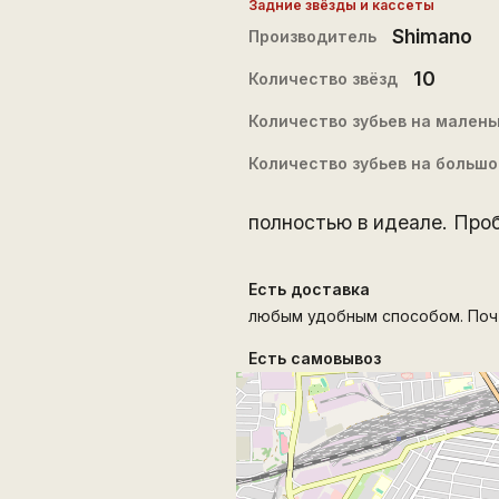
Задние звёзды и кассеты
Shimano
Производитель
10
Количество звёзд
Количество зубьев на малень
Количество зубьев на большо
полностью в идеале. Проб
Есть доставка
любым удобным способом. Почт
Есть самовывоз