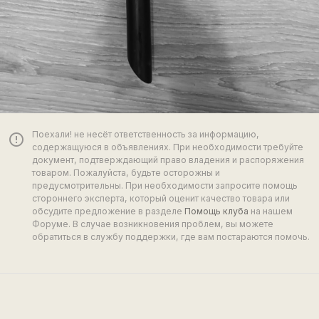
Поехали! не несёт ответственность за информацию,
error_outline
содержащуюся в объявлениях. При необходимости требуйте
документ, подтверждающий право владения и распоряжения
товаром. Пожалуйста, будьте осторожны и
предусмотрительны. При необходимости запросите помощь
стороннего эксперта, который оценит качество товара или
обсудите предложение в разделе
Помощь клуба
на нашем
Форуме. В случае возникновения проблем, вы можете
обратиться в службу поддержки, где вам постараются помочь.