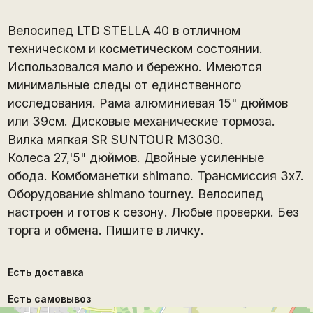
Велосипед LTD STELLA 40 в отличном
техническом и косметическом состоянии.
Использовался мало и бережно. Имеются
минимальные следы от единственного
исследования. Рама алюминиевая 15" дюймов
или 39см. Дисковые механические тормоза.
Bилка мягкая SR SUNTOUR M3030.
Колеса 27,'5" дюймов. Двойные усиленные
обода. Комбоманетки shimano. Трансмиссия 3х7.
Оборудование shimano tourney. Велосипед
настроен и готов к сезону. Любые проверки. Без
торга и обмена. Пишите в личку.
Есть доставка
Есть самовывоз