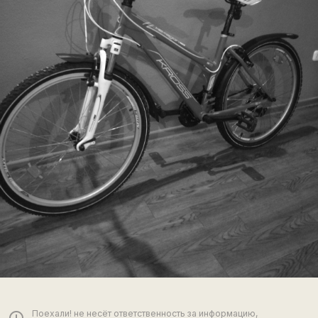
Поехали! не несёт ответственность за информацию,