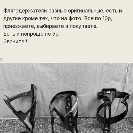
Флягодержатели разные оригинальные, есть и
другие кроме тех, что на фото. Все по 10р,
приезжаете, выбираете и покупаете.
Есть и попроще по 5р
Звоните!!!
#