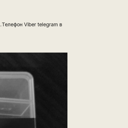
Телефон Viber telegram в