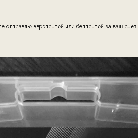
е отправлю европочтой или белпочтой за ваш счет .