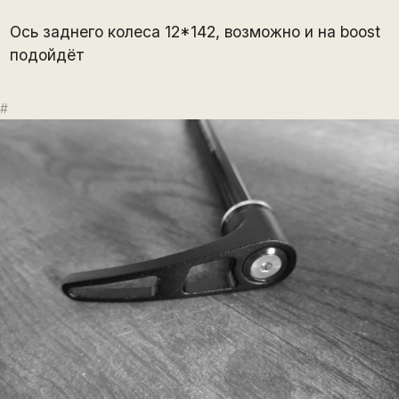
Ось заднего колеса 12*142, возможно и на boost
подойдёт
#