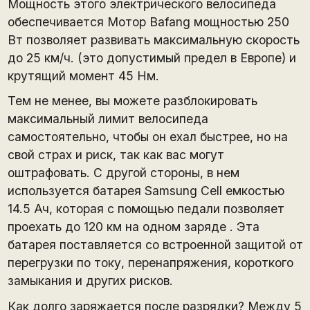
Мощность этого электрического велосипеда
обеспечивается Мотор Bafang мощностью 250
Вт позволяет развивать максимальную скорость
до 25 км/ч. (это допустимый предел в Европе) и
крутящий момент 45 Нм.
Тем не менее, вы можете разблокировать
максимальный лимит велосипеда
самостоятельно, чтобы он ехал быстрее, но на
свой страх и риск, так как вас могут
оштрафовать. С другой стороны, в нем
используется батарея Samsung Cell емкостью
14.5 Ач, которая с помощью педали позволяет
проехать до 120 км на одном заряде . Эта
батарея поставляется со встроенной защитой от
перегрузки по току, перенапряжения, короткого
замыкания и других рисков.
Как долго заряжается после разрядки? Между 5