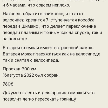
и 6 часами, что совсем неплохо.
Наконец, обратите внимание, что этот
велосипед крепится 7-ступенчатая коробка
передач Шимано , что делает переключение
передач плавным и точным как на спуске, так и
на подъеме.
Батарея съёмная имеет встроенный замок.
Батарея может заряжаться как на велосипеде
так и снятая с велосипеда.
Проехал 300 км
16августа 2022 был собран.
780€
Документы есть и декларация таможни что
позволит легко пересекать границу