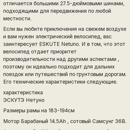
отличается большими 27.5-дюймовыми шинами,
подходящими для передвижения по любой
местности.
Если вы любите приключения на свежем воздухе
и вам нужен электрический велосипед, вас
заинтересует ESKUTE Netuno. И в том, что этот
велосипед отдает приоритет
производительности над другими аспектами ,
поэтому он идеально подходит для дальних
поездок или путешествий по грунтовым дорогам.
Его технические характеристики следующие.
характеристика
ЭСКУТЭ Нетуно
Размеры рамы на 183-194см
Мотор Барабаный 14.5Ah , сотовый Самсунг 36В.