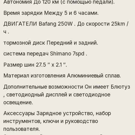
Автономия До 120 км (с помощью педали).
Время зарядки Между 5 и 6 часами.
ДВИГАТЕЛИ Bafang 250W . До скорости 25km /
ч .
тормозной диск Передний и задний.
система передач Shimano 7spd .
Размер шин 27.5 ″ x 2.1 ″.
Материал изготовления Алюминиевый сплав.
Дополнительные возможности Он имеет Блютуз
, светодиодный дисплей и светодиодное
освещение.
Аксессуары Зарядное устройство, набор
инструментов, ключи и руководство
пользователя.