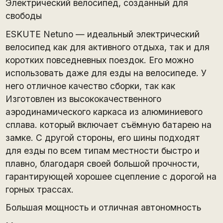
Электрический велосипед, созданный для
свободы
ESKUTE Netuno — идеальный электрический
велосипед как для активного отдыха, так и для
коротких повседневных поездок. Его можно
использовать даже для езды на велосипеде. У
него отличное качество сборки, так как
Изготовлен из высококачественного
аэродинамического каркаса из алюминиевого
сплава. который включает съёмную батарею на
замке. С другой стороны, его шины подходят
для езды по всем типам местности быстро и
плавно, благодаря своей большой прочности,
гарантирующей хорошее сцепление с дорогой на
горных трассах.
Большая мощность и отличная автономность