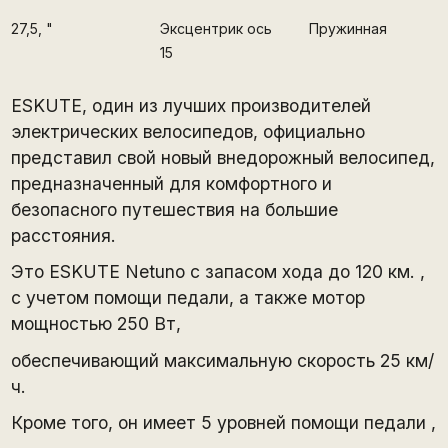
27,5
, "
Эксцентрик ось
Пружинная
15
ESKUTE, один из лучших производителей
электрических велосипедов, официально
представил свой новый внедорожный велосипед,
предназначенный для комфортного и
безопасного путешествия на большие
расстояния.
Это ESKUTE Netuno с запасом хода до 120 км. ,
с учетом помощи педали, а также мотор
мощностью 250 Вт,
обеспечивающий максимальную скорость 25 км/
ч.
Кроме того, он имеет 5 уровней помощи педали ,