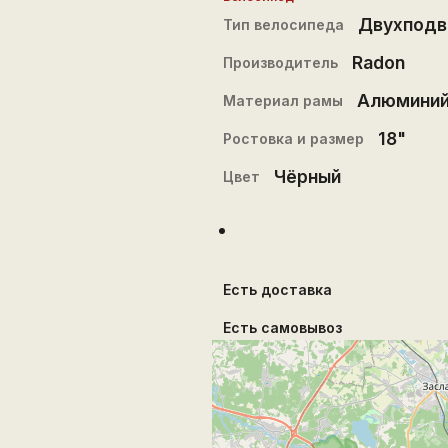
Двухподв
Тип велосипеда
Radon
Производитель
Алюмини
Материал рамы
18"
Ростовка и размер
Чёрный
Цвет
Есть доставка
Есть самовывоз