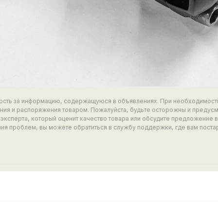
ность за информацию, содержащуюся в объявлениях. При необходимост
ия и распоряжения товаром. Пожалуйста, будьте осторожны и предус
эксперта, который оценит качество товара или обсудите предложение 
ия проблем, вы можете обратиться в службу поддержки, где вам поста