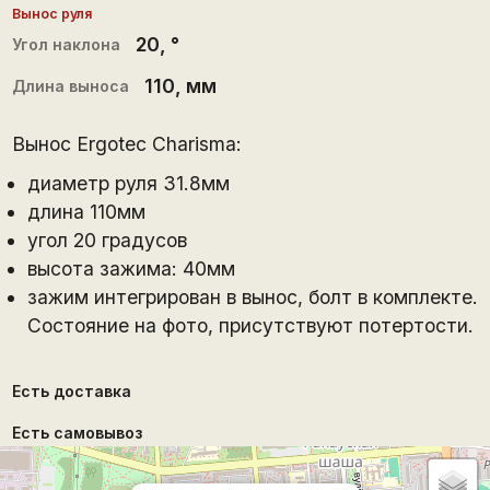
Вынос руля
20
, °
Угол наклона
110
, мм
Длина выноса
Вынос Ergotec Charisma:
диаметр руля 31.8мм
длина 110мм
угол 20 градусов
высота зажима: 40мм
зажим интегрирован в вынос, болт в комплекте.
Состояние на фото, присутствуют потертости.
Есть доставка
Есть самовывоз