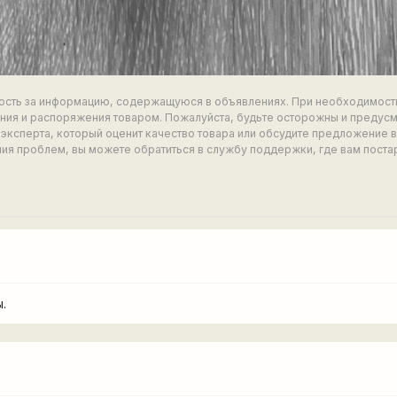
ность за информацию, содержащуюся в объявлениях. При необходимост
ия и распоряжения товаром. Пожалуйста, будьте осторожны и предус
эксперта, который оценит качество товара или обсудите предложение 
ия проблем, вы можете обратиться в службу поддержки, где вам поста
.