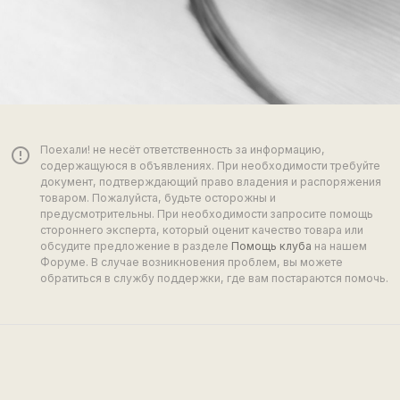
Поехали! не несёт ответственность за информацию,
error_outline
содержащуюся в объявлениях. При необходимости требуйте
документ, подтверждающий право владения и распоряжения
товаром. Пожалуйста, будьте осторожны и
предусмотрительны. При необходимости запросите помощь
стороннего эксперта, который оценит качество товара или
обсудите предложение в разделе
Помощь клуба
на нашем
Форуме. В случае возникновения проблем, вы можете
обратиться в службу поддержки, где вам постараются помочь.