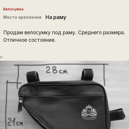
Велосумка
На раму
Место крепления
Продам велосумку под раму. Среднего размера.
Отличное состояние.
#