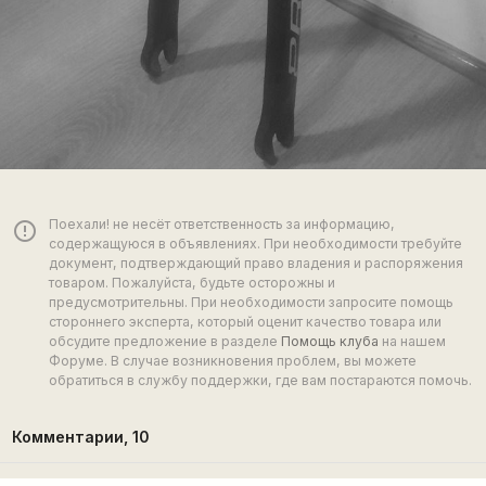
Поехали! не несёт ответственность за информацию,
error_outline
содержащуюся в объявлениях. При необходимости требуйте
документ, подтверждающий право владения и распоряжения
товаром. Пожалуйста, будьте осторожны и
предусмотрительны. При необходимости запросите помощь
стороннего эксперта, который оценит качество товара или
обсудите предложение в разделе
Помощь клуба
на нашем
Форуме. В случае возникновения проблем, вы можете
обратиться в службу поддержки, где вам постараются помочь.
Комментарии,
10