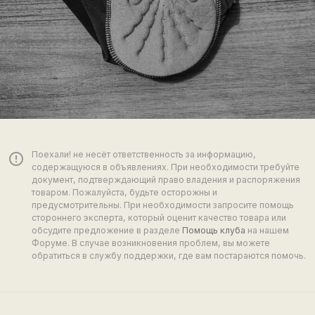
Поехали! не несёт ответственность за информацию,
error_outline
содержащуюся в объявлениях. При необходимости требуйте
документ, подтверждающий право владения и распоряжения
товаром. Пожалуйста, будьте осторожны и
предусмотрительны. При необходимости запросите помощь
стороннего эксперта, который оценит качество товара или
обсудите предложение в разделе
Помощь клуба
на нашем
Форуме. В случае возникновения проблем, вы можете
обратиться в службу поддержки, где вам постараются помочь.