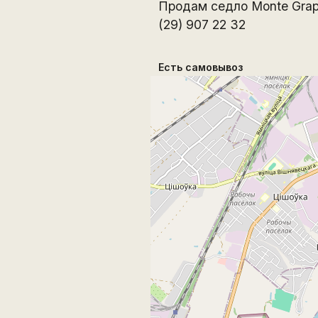
Продам седло Monte Grap
(29) 907 22 32
Есть самовывоз