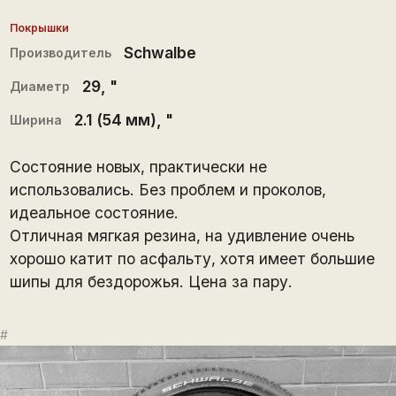
Покрышки
Schwalbe
Производитель
29
, "
Диаметр
2.1 (54 мм)
, "
Ширина
Состояние новых, практически не
использовались. Без проблем и проколов,
идеальное состояние.
Отличная мягкая резина, на удивление очень
хорошо катит по асфальту, хотя имеет большие
шипы для бездорожья. Цена за пару.
#