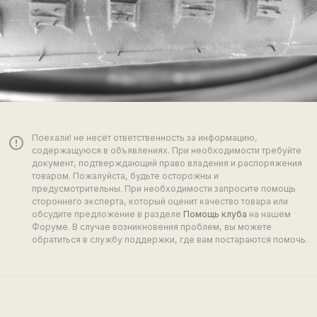
Поехали! не несёт ответственность за информацию,
error_outline
содержащуюся в объявлениях. При необходимости требуйте
документ, подтверждающий право владения и распоряжения
товаром. Пожалуйста, будьте осторожны и
предусмотрительны. При необходимости запросите помощь
стороннего эксперта, который оценит качество товара или
обсудите предложение в разделе
Помощь клуба
на нашем
Форуме. В случае возникновения проблем, вы можете
обратиться в службу поддержки, где вам постараются помочь.