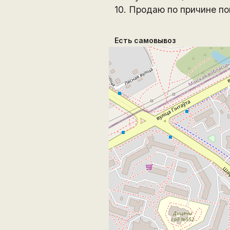
10. Продаю по причине по
Есть самовывоз