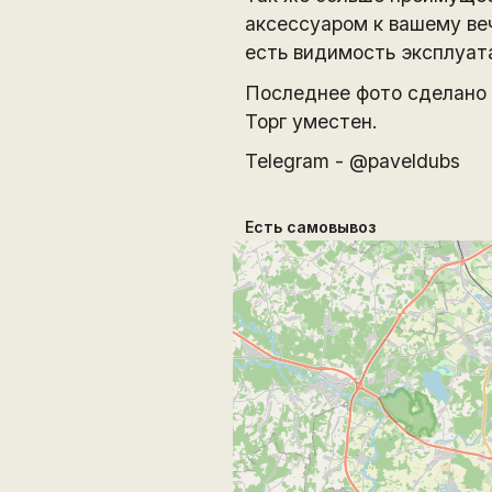
аксессуаром к вашему ве
есть видимость эксплуат
Последнее фото сделано 
Торг уместен.
Telegram - @paveldubs
Есть самовывоз