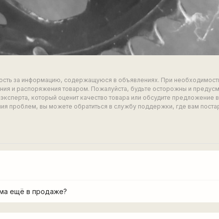
ность за информацию, содержащуюся в объявлениях. При необходимост
ия и распоряжения товаром. Пожалуйста, будьте осторожны и предус
эксперта, который оценит качество товара или обсудите предложение 
ия проблем, вы можете обратиться в службу поддержки, где вам поста
ма ещё в продаже?