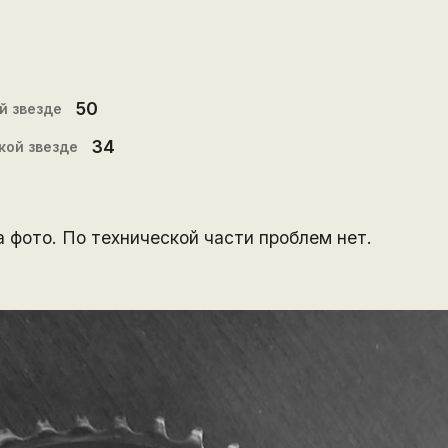
50
й звезде
34
кой звезде
 фото. По технической части проблем нет.