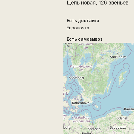
Цепь новая, 126 звеньев
Есть доставка
Европочта
Есть самовывоз