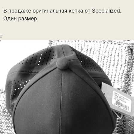
В продаже оригинальная кепка от Specialized.
Один размер
#