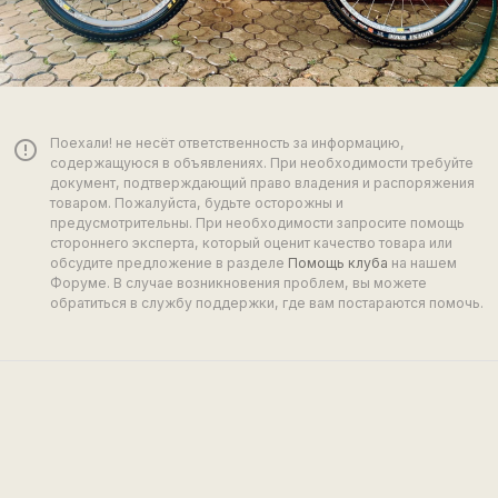
Поехали! не несёт ответственность за информацию,
error_outline
содержащуюся в объявлениях. При необходимости требуйте
документ, подтверждающий право владения и распоряжения
товаром. Пожалуйста, будьте осторожны и
предусмотрительны. При необходимости запросите помощь
стороннего эксперта, который оценит качество товара или
обсудите предложение в разделе
Помощь клуба
на нашем
Форуме. В случае возникновения проблем, вы можете
обратиться в службу поддержки, где вам постараются помочь.