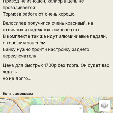
Привод не изношен, калибр в цепь не
проваливается
Тормоза работают очень хорошо
Велосипед получился очень красивый, на
отличных и надёжных компонентах .
В комплекте так же идут алюминиевые педали,
с хорошим зацепом
Байку нужно пройти настройку заднего
переключателя
Цена для быстрых 1700р без торга. Он будет вас
ждать
но не долго...
Есть самовывоз
×