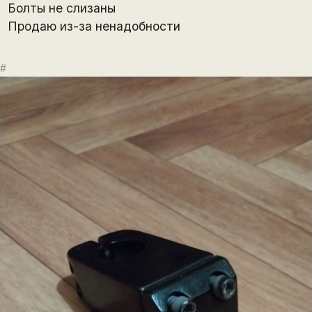
Болты не слизаны
Продаю из-за ненадобности
#