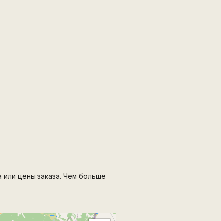
а или цены заказа. Чем больше