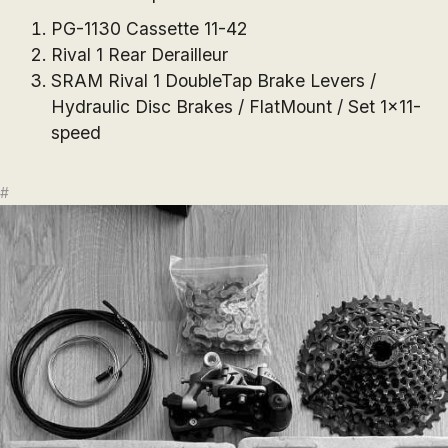
PG-1130 Cassette 11-42
Rival 1 Rear Derailleur
SRAM Rival 1 DoubleTap Brake Levers /
Hydraulic Disc Brakes / FlatMount / Set 1x11-
speed
#