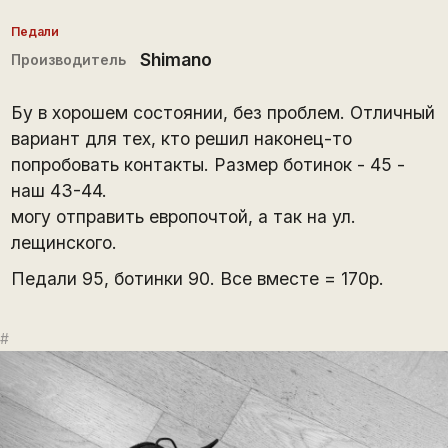
Педали
Shimano
Производитель
Бу в хорошем состоянии, без проблем. Отличный
вариант для тех, кто решил наконец-то
попробовать контакты. Размер ботинок - 45 -
наш 43-44.
могу отправить европочтой, а так на ул.
лещинского.
Педали 95, ботинки 90. Все вместе = 170р.
#