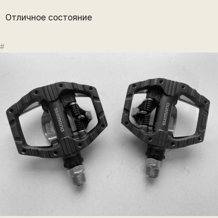
Отличное состояние
#