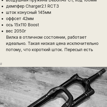
демпфер Charger2.1 RCT3
шток конусный 145мм
оффсет 42мм
ось 15х110 Boost
вес 2050г
Вилка в отличном состоянии, работает
идеально. Такая низкая цена исключительно
потому, что короткий шток. Пересыл есть
#