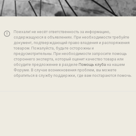
Поехали! не несёт ответственность за информацию,
error_outline
содержащуюся в объявлениях. При необходимости требуйте
документ, подтверждающий право владения и распоряжения
товаром. Пожалуйста, будьте осторожны и
предусмотрительны. При необходимости запросите помощь
стороннего эксперта, который оценит качество товара или
обсудите предложение в разделе
Помощь клуба
на нашем
Форуме. В случае возникновения проблем, вы можете
обратиться в службу поддержки, где вам постараются помочь.