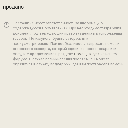
продано
Поехали! не несёт ответственность за информацию,
error_outline
содержащуюся в объявлениях. При необходимости требуйте
документ, подтверждающий право владения и распоряжения
товаром. Пожалуйста, будьте осторожны и
предусмотрительны. При необходимости запросите помощь
стороннего эксперта, который оценит качество товара или
обсудите предложение в разделе
Помощь клуба
на нашем
Форуме. В случае возникновения проблем, вы можете
обратиться в службу поддержки, где вам постараются помочь.