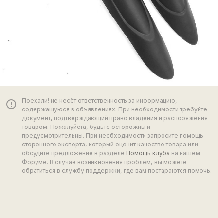
Поехали! не несёт ответственность за информацию,
error_outline
содержащуюся в объявлениях. При необходимости требуйте
документ, подтверждающий право владения и распоряжения
товаром. Пожалуйста, будьте осторожны и
предусмотрительны. При необходимости запросите помощь
стороннего эксперта, который оценит качество товара или
обсудите предложение в разделе
Помощь клуба
на нашем
Форуме. В случае возникновения проблем, вы можете
обратиться в службу поддержки, где вам постараются помочь.