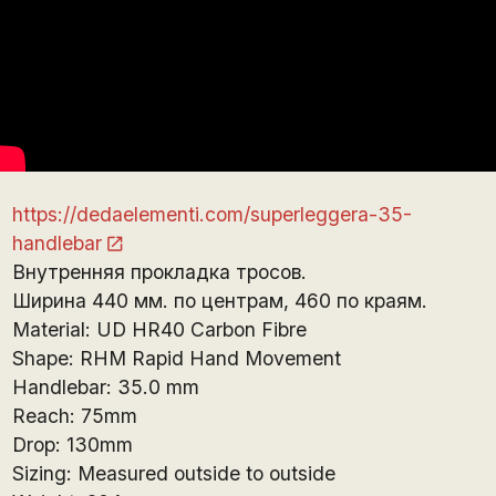
https://dedaelementi.com/superleggera-35-
handlebar
Внутренняя прокладка тросов.
Ширина 440 мм. по центрам, 460 по краям.
Material: UD HR40 Carbon Fibre
Shape: RHM Rapid Hand Movement
Handlebar: 35.0 mm
Reach: 75mm
Drop: 130mm
Sizing: Measured outside to outside