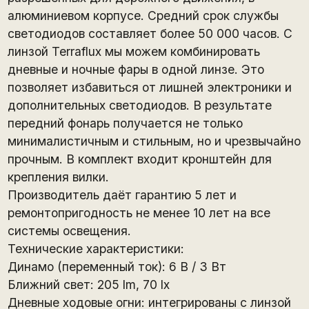
алюминиевом корпусе. Средний срок службы
светодиодов составляет более 50 000 часов. С
линзой Terraflux мы можем комбинировать
дневные и ночные фары в одной линзе. Это
позволяет избавиться от лишней электроники и
дополнительных светодиодов. В результате
передний фонарь получается не только
минималистичным и стильным, но и чрезвычайно
прочным. В комплект входит кронштейн для
крепления вилки.
Производитель даёт гарантию 5 лет и
ремонтопригодность не менее 10 лет на все
системы освещения.
Технические характеристики:
Динамо (переменный ток): 6 В / 3 Вт
Ближний свет: 205 lm, 70 lx
Дневные ходовые огни: интегрированы с линзой