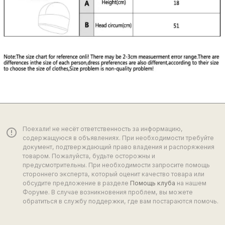
Поехали! не несёт ответственность за информацию,
error_outline
содержащуюся в объявлениях. При необходимости требуйте
документ, подтверждающий право владения и распоряжения
товаром. Пожалуйста, будьте осторожны и
предусмотрительны. При необходимости запросите помощь
стороннего эксперта, который оценит качество товара или
обсудите предложение в разделе
Помощь клуба
на нашем
Форуме. В случае возникновения проблем, вы можете
обратиться в службу поддержки, где вам постараются помочь.