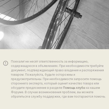
Поехали! не несёт ответственность за информацию,
error_outline
содержащуюся в объявлениях. При необходимости требуйте
документ, подтверждающий право владения и распоряжения
товаром. Пожалуйста, будьте осторожны и
предусмотрительны. При необходимости запросите помощь
стороннего эксперта, который оценит качество товара или
обсудите предложение в разделе
Помощь клуба
на нашем
Форуме. В случае возникновения проблем, вы можете
обратиться в службу поддержки, где вам постараются помочь.