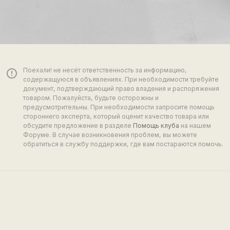
Поехали! не несёт ответственность за информацию,
error_outline
содержащуюся в объявлениях. При необходимости требуйте
документ, подтверждающий право владения и распоряжения
товаром. Пожалуйста, будьте осторожны и
предусмотрительны. При необходимости запросите помощь
стороннего эксперта, который оценит качество товара или
обсудите предложение в разделе
Помощь клуба
на нашем
Форуме. В случае возникновения проблем, вы можете
обратиться в службу поддержки, где вам постараются помочь.