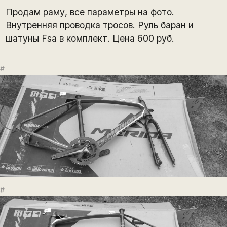
Продам раму, все параметры на фото.
Внутренняя проводка тросов. Руль баран и
шатуны Fsa в комплект. Цена 600 руб.
#
#