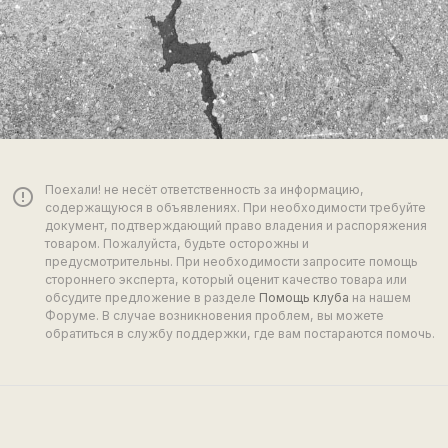
Поехали! не несёт ответственность за информацию,
error_outline
содержащуюся в объявлениях. При необходимости требуйте
документ, подтверждающий право владения и распоряжения
товаром. Пожалуйста, будьте осторожны и
предусмотрительны. При необходимости запросите помощь
стороннего эксперта, который оценит качество товара или
обсудите предложение в разделе
Помощь клуба
на нашем
Форуме. В случае возникновения проблем, вы можете
обратиться в службу поддержки, где вам постараются помочь.