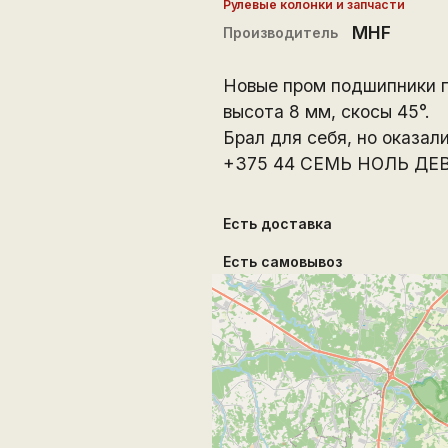
Рулевые колонки и запчасти
MHF
Производитель
Новые пром подшипники п
высота 8 мм, скосы 45°.
Брал для себя, но оказал
+375 44 СЕМЬ НОЛЬ ДЕВ
Есть доставка
Есть самовывоз