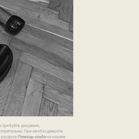
и требуйте документ,
мотрительны. При необходимости
в разделе
Помощь клуба
на нашем