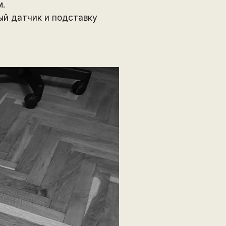
м.
ый датчик и подставку