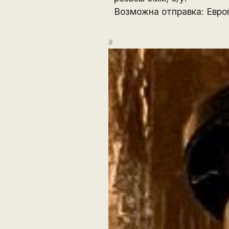
Возможна отправка: Евро
#